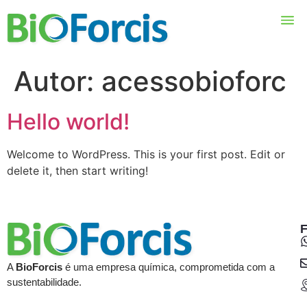
Autor:
acessobioforc
Hello world!
Welcome to WordPress. This is your first post. Edit or
delete it, then start writing!
F
A
BioForcis
é uma empresa química, comprometida com a
sustentabilidade.