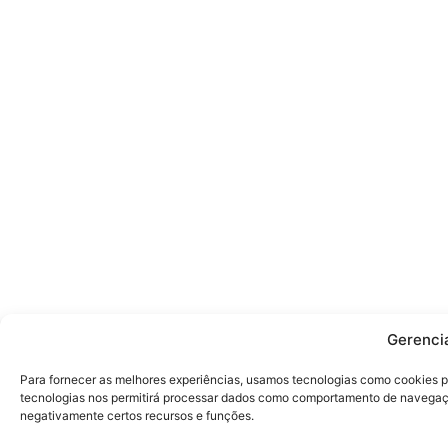
Gerenci
Para fornecer as melhores experiências, usamos tecnologias como cookies p
tecnologias nos permitirá processar dados como comportamento de navegação 
negativamente certos recursos e funções.