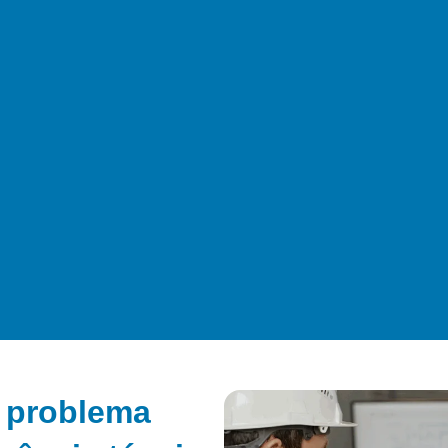
 problema