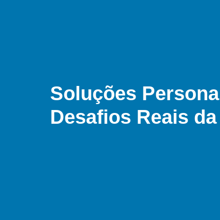
Soluções Persona
Desafios Reais d