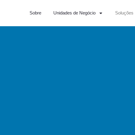
Sobre
Unidades de Negócio
Soluções