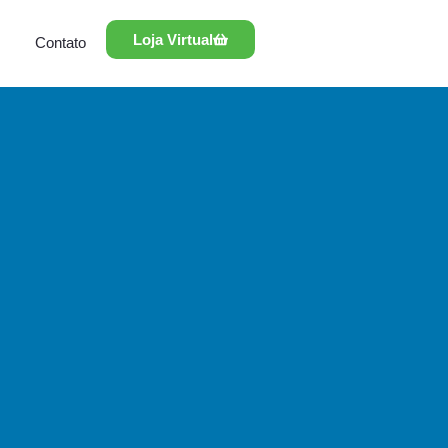
Loja Virtual
Contato