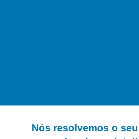
Nós resolvemos o seu