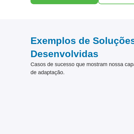
Exemplos de Soluçõe
Desenvolvidas
Casos de sucesso que mostram nossa cap
de adaptação.