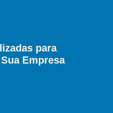
lizadas para
a Sua Empresa